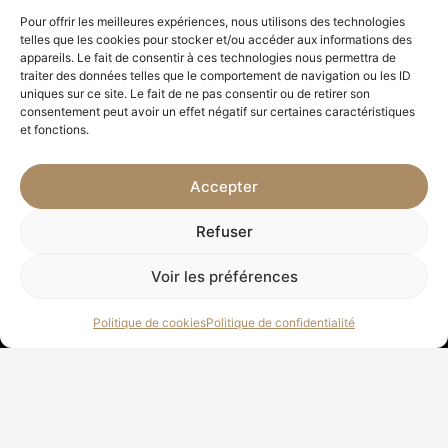
Pour offrir les meilleures expériences, nous utilisons des technologies
telles que les cookies pour stocker et/ou accéder aux informations des
appareils. Le fait de consentir à ces technologies nous permettra de
traiter des données telles que le comportement de navigation ou les ID
uniques sur ce site. Le fait de ne pas consentir ou de retirer son
consentement peut avoir un effet négatif sur certaines caractéristiques
et fonctions.
Accepter
Refuser
Voir les préférences
Politique de cookies
Politique de confidentialité