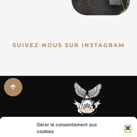
SUIVEZ-NOUS SUR INSTAGRAM
Gérer le consentement aux
cookies