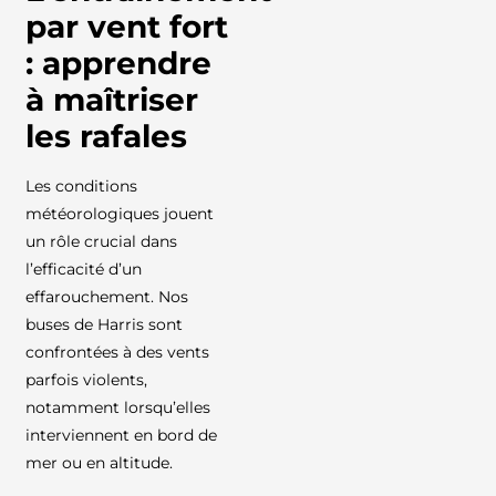
par vent fort
: apprendre
à maîtriser
les rafales
Les conditions
météorologiques jouent
un rôle crucial dans
l’efficacité d’un
effarouchement. Nos
buses de Harris sont
confrontées à des vents
parfois violents,
notamment lorsqu’elles
interviennent en bord de
mer ou en altitude.