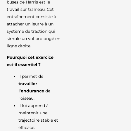
buses de Harris est le
travail sur traîneau. Cet
entraînement consiste à
attacher un leurre à un
système de traction qui
simule un vol prolongé en
ligne droite.
Pourquoi cet exercice
est-il essentiel ?
Il permet de
travailler
l’endurance
de
l’oiseau.
Il lui apprend à
maintenir une
trajectoire stable et
efficace.