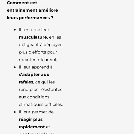
Comment cet
entraînement améliore
leurs performances ?
Il renforce leur
musculature
, en les
obligeant à déployer
plus d’efforts pour
maintenir leur vol.
Il leur apprend à
s’adapter aux
rafales
, ce qui les
rend plus résistantes
aux conditions
climatiques difficiles.
Il leur permet de
réagir plus
rapidement
et