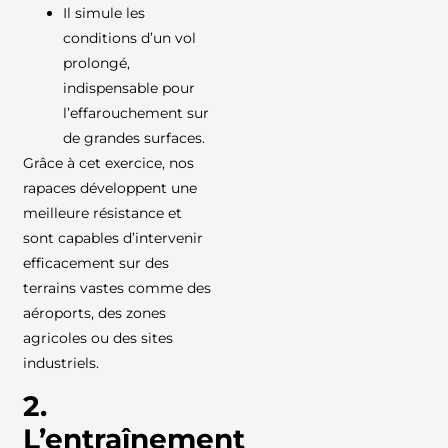
Il simule les
conditions d’un vol
prolongé,
indispensable pour
l’effarouchement sur
de grandes surfaces.
Grâce à cet exercice, nos
rapaces développent une
meilleure résistance et
sont capables d’intervenir
efficacement sur des
terrains vastes comme des
aéroports, des zones
agricoles ou des sites
industriels.
2.
L’entraînement