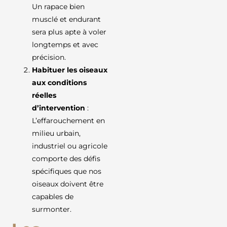
Un rapace bien
musclé et endurant
sera plus apte à voler
longtemps et avec
précision.
Habituer les oiseaux
aux conditions
réelles
d’intervention
:
L’effarouchement en
milieu urbain,
industriel ou agricole
comporte des défis
spécifiques que nos
oiseaux doivent être
capables de
surmonter.