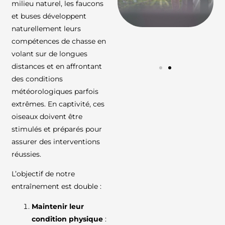
milieu naturel, les faucons
et buses développent
naturellement leurs
compétences de chasse en
volant sur de longues
distances et en affrontant
des conditions
météorologiques parfois
extrêmes. En captivité, ces
oiseaux doivent être
stimulés et préparés pour
assurer des interventions
réussies.
L’objectif de notre
entraînement est double :
Maintenir leur
condition physique
: