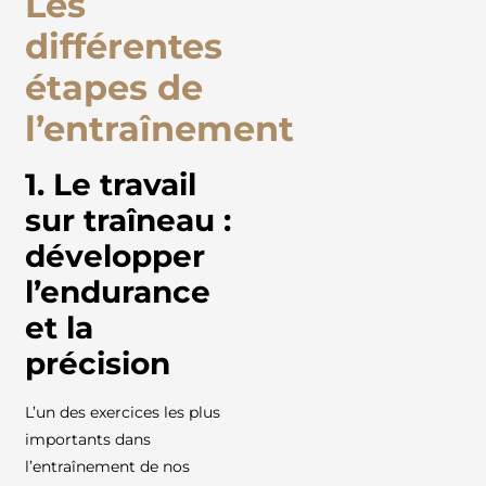
Les
différentes
étapes de
l’entraînement
1. Le travail
sur traîneau :
développer
l’endurance
et la
précision
L’un des exercices les plus
importants dans
l’entraînement de nos