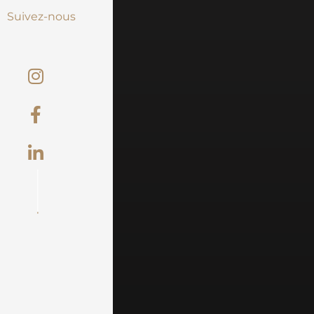
Suivez-nous