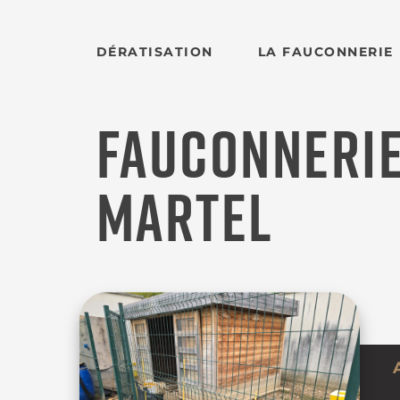
DÉRATISATION
LA FAUCONNERIE
FAUCONNERIE
MARTEL