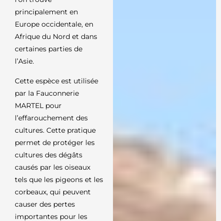
principalement en
Europe occidentale, en
Afrique du Nord et dans
certaines parties de
l’Asie.
Cette espèce est utilisée
par la Fauconnerie
MARTEL pour
l’effarouchement des
cultures. Cette pratique
permet de protéger les
cultures des dégâts
causés par les oiseaux
tels que les pigeons et les
corbeaux, qui peuvent
causer des pertes
importantes pour les