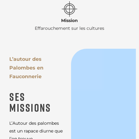
Mission
Effarouchement sur les cultures
L’autour des
Palombes en
Fauconnerie
SES
MISSIONS
L’Autour des palombes
est un rapace diurne que
l’on trouve