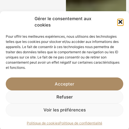
Gérer le consentement aux
cookies
Pour offrir les meilleures expériences, nous utilisons des technologies
telles que les cookies pour stocker et/ou accéder aux informations des
appareils. Le fait de consentir à ces technologies nous permettra de
traiter des données telles que le comportement de navigation ou les ID
uniques sur ce site. Le fait de ne pas consentir ou de retirer son
consentement peut avoir un effet négatif sur certaines caractéristiques
et fonctions.
Accepter
Refuser
Voir les préférences
Politique de cookies
Politique de confidentialité