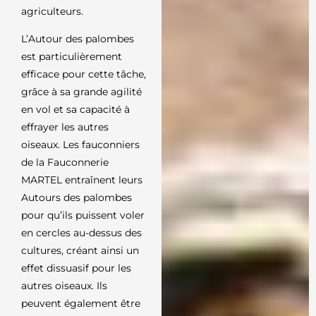
agriculteurs.
L’Autour des palombes
est particulièrement
efficace pour cette tâche,
grâce à sa grande agilité
en vol et sa capacité à
effrayer les autres
oiseaux. Les fauconniers
de la Fauconnerie
MARTEL entraînent leurs
Autours des palombes
pour qu’ils puissent voler
en cercles au-dessus des
cultures, créant ainsi un
effet dissuasif pour les
autres oiseaux. Ils
peuvent également être