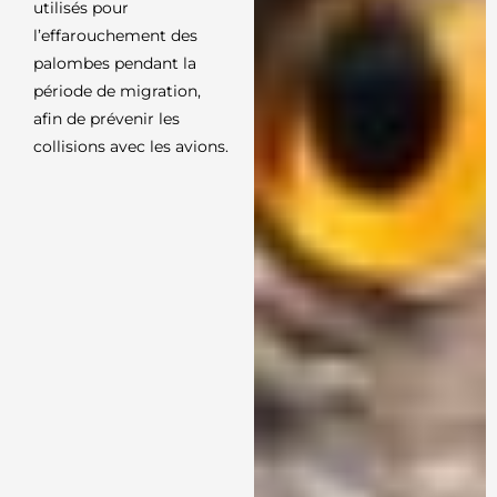
utilisés pour
l’effarouchement des
palombes pendant la
période de migration,
afin de prévenir les
collisions avec les avions.